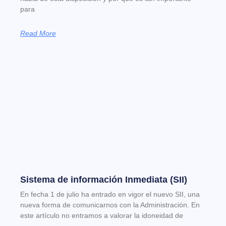
para
Read More
Sistema de información Inmediata (SII)
En fecha 1 de julio ha entrado en vigor el nuevo SII, una
nueva forma de comunicarnos con la Administración. En
este artículo no entramos a valorar la idoneidad de