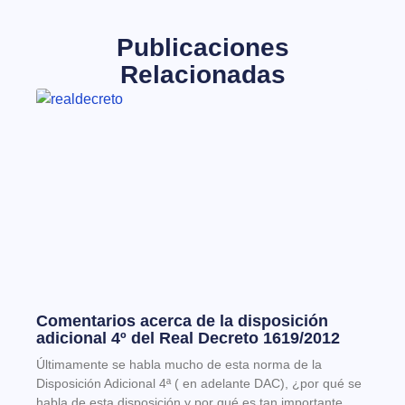
Publicaciones
Relacionadas
Comentarios acerca de la disposición
adicional 4º del Real Decreto 1619/2012
Últimamente se habla mucho de esta norma de la
Disposición Adicional 4ª ( en adelante DAC), ¿por qué se
habla de esta disposición y por qué es tan importante