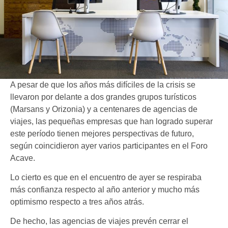
A pesar de que los años más difíciles de la crisis se
llevaron por delante a dos grandes grupos turísticos
(Marsans y Orizonia) y a centenares de agencias de
viajes, las pequeñas empresas que han logrado superar
este período tienen mejores perspectivas de futuro,
según coincidieron ayer varios participantes en el Foro
Acave.
Lo cierto es que en el encuentro de ayer se respiraba
más confianza respecto al año anterior y mucho más
optimismo respecto a tres años atrás.
De hecho, las agencias de viajes prevén cerrar el