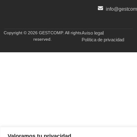
info@gestco
Copyright © 2026 GESTCOMP. All rights
Aviso legal
reserved.
Política de privacidad
Valoramos tu privacidad