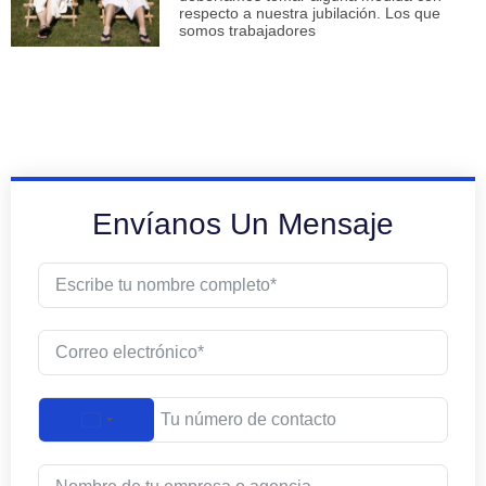
respecto a nuestra jubilación. Los que
somos trabajadores
Envíanos Un Mensaje
UNITED STATES +1