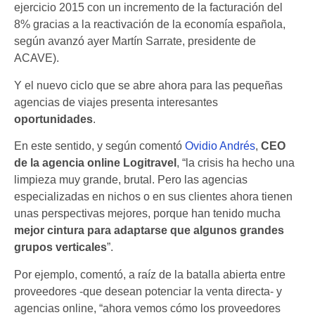
ejercicio 2015 con un incremento de la facturación del
8% gracias a la reactivación de la economía española,
según avanzó ayer Martín Sarrate, presidente de
ACAVE).
Y el nuevo ciclo que se abre ahora para las pequeñas
agencias de viajes presenta interesantes
oportunidades
.
En este sentido, y según comentó
Ovidio Andrés
,
CEO
de la agencia online Logitravel
, “la crisis ha hecho una
limpieza muy grande, brutal. Pero las agencias
especializadas en nichos o en sus clientes ahora tienen
unas perspectivas mejores, porque han tenido mucha
mejor cintura para adaptarse que algunos grandes
grupos verticales
”.
Por ejemplo, comentó, a raíz de la batalla abierta entre
proveedores -que desean potenciar la venta directa- y
agencias online, “ahora vemos cómo los proveedores