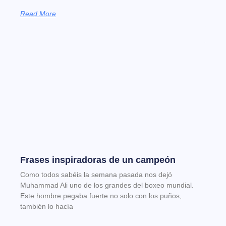
Read More
Frases inspiradoras de un campeón
Como todos sabéis la semana pasada nos dejó
Muhammad Ali uno de los grandes del boxeo mundial.
Este hombre pegaba fuerte no solo con los puños,
también lo hacía