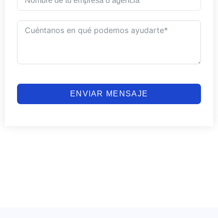
ENVIAR MENSAJE