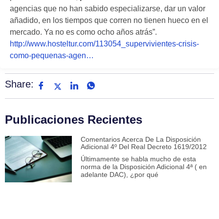
agencias que no han sabido especializarse, dar un valor
añadido, en los tiempos que corren no tienen hueco en el
mercado. Ya no es como ocho años atrás”.
http://www.hosteltur.com/113054_supervivientes-crisis-
como-pequenas-agen…
Share:
Publicaciones Recientes
Comentarios Acerca De La Disposición
Adicional 4º Del Real Decreto 1619/2012
Últimamente se habla mucho de esta
norma de la Disposición Adicional 4ª ( en
adelante DAC), ¿por qué