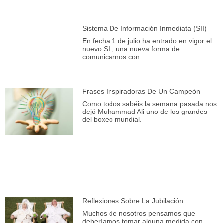
Sistema De Información Inmediata (SII)
En fecha 1 de julio ha entrado en vigor el
nuevo SII, una nueva forma de
comunicarnos con
Frases Inspiradoras De Un Campeón
Como todos sabéis la semana pasada nos
dejó Muhammad Ali uno de los grandes
del boxeo mundial.
Reflexiones Sobre La Jubilación
Muchos de nosotros pensamos que
deberíamos tomar alguna medida con